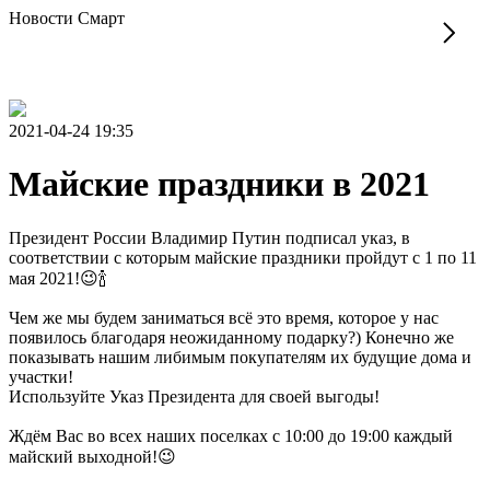
Новости Смарт
2021-04-24 19:35
Майские праздники в 2021
Президент России Владимир Путин подписал указ, в
соответствии с которым майские праздники пройдут с 1 по 11
мая 2021!😉🍾
Чем же мы будем заниматься всё это время, которое у нас
появилось благодаря неожиданному подарку?) Конечно же
показывать нашим либимым покупателям их будущие дома и
участки!
Используйте Указ Президента для своей выгоды!
Ждём Вас во всех наших поселках с 10:00 до 19:00 каждый
майский выходной!😉