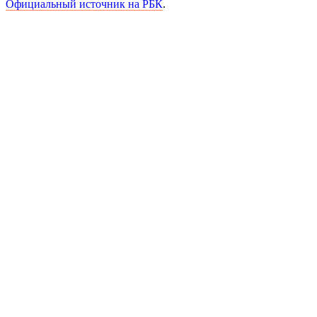
Официальный источник на РБК
.