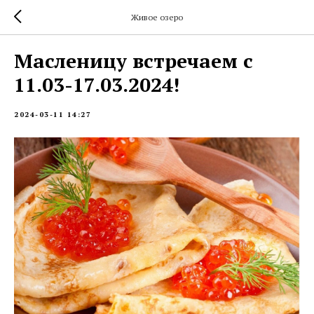
Живое озеро
Масленицу встречаем с
11.03-17.03.2024!
2024-03-11 14:27