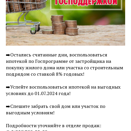
➡️Остались считанные дни, воспользоваться
ипотекой по Госпрограмме от застройщика на
покупку жилого дома или участка со строительным
подрядом со ставкой 8% годовых!
➡️Успейте воспользоваться ипотекой на выгодных
условиях до 01.07.2024 года!
➡️Спешите забрать свой дом или участок по
выгодным условиям!
Подробности уточняйте в отделе продаж: