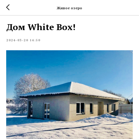
Живое озеро
Дом White Box!
2024-03-20 14:50