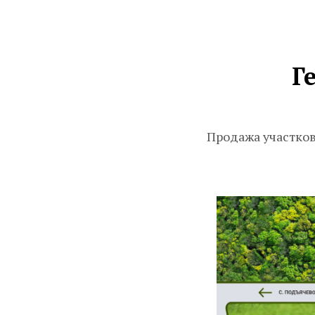
Г
Продажа участков